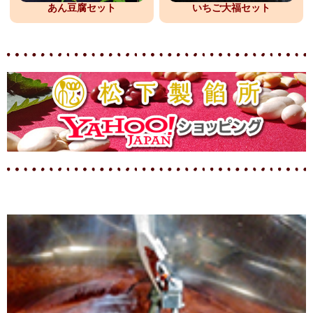
あん豆腐セット
いちご大福セット