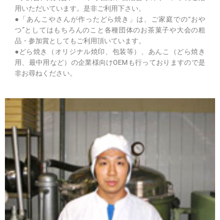
用いただいています。是非ご利用下さい。
●「あんこやさんが作ったどら焼き」は、ご家庭での“おや
つ”としてはもちろんのこと各種団体のお茶菓子や大会の粗
品・参加賞としてもご利用頂いています。
●どら焼き（オリジナル焼印、包装等）、あんこ（どら焼き
用、最中用など）の企業様向けOEMも行っておりますので是
非お尋ねください。