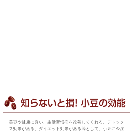
美容や健康に良い、生活習慣病を改善してくれる、デトック
ス効果がある、ダイエット効果がある等として、小豆に今注